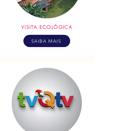
VISITA ECOLÓGICA
SAIBA MAIS