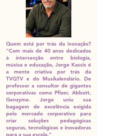
Quem está por trás da inovação?
"Com mais de 40 anos dedicados
à intersecção entre biologia,
música e educação, Jorge Kassis é
a mente criativa por trás da
TVQTV e do Musikalendário. De
professor a consultor de gigantes
corporativas como Pfizer, Abbott,
Genzyme. Jorge uniu sua
bagagem de excelência exigida
pelo mercado corporativo para
criar soluções pedagógicas
seguras, tecnológicas e inovadoras
para a sua escola."