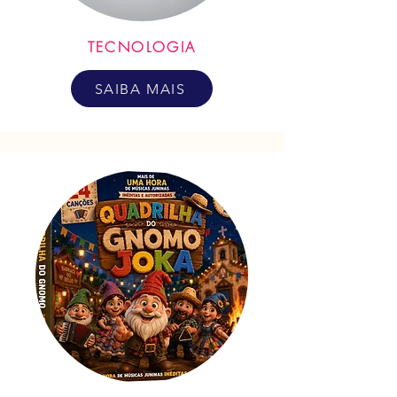
TECNOLOGIA
SAIBA MAIS