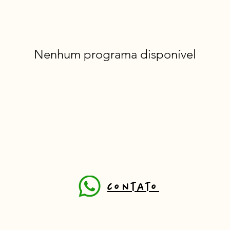
Nenhum programa disponível
contato