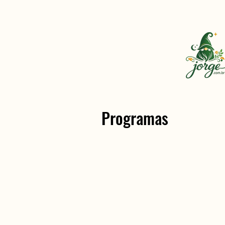
Programas