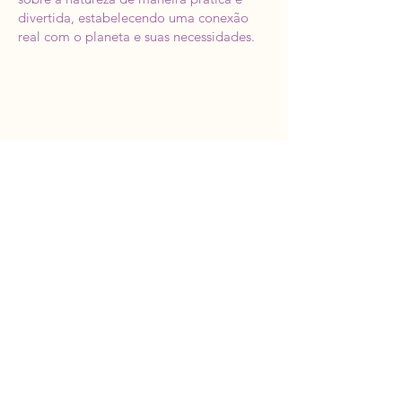
divertida, estabelecendo uma conexão
real com o planeta e suas necessidades.